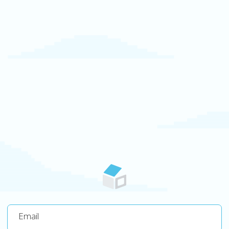
Email