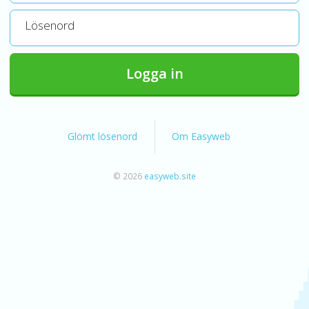
Lösenord
Logga in
Glömt lösenord
Om Easyweb
© 2026
easyweb.site