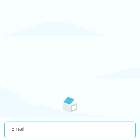
Email