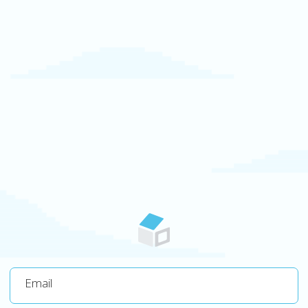
Email